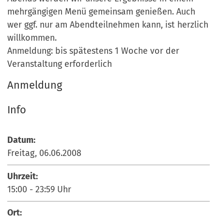
mehrgängigen Menü gemeinsam genießen. Auch
wer ggf. nur am Abendteilnehmen kann, ist herzlich
willkommen.
Anmeldung: bis spätestens 1 Woche vor der
Veranstaltung erforderlich
Anmeldung
Info
Datum:
Freitag, 06.06.2008
Uhrzeit:
15:00
-
23:59
Uhr
Ort: