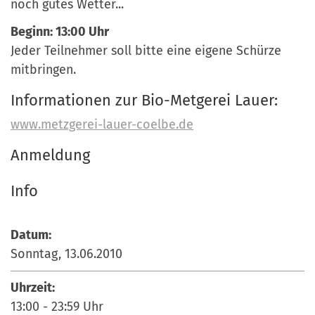
noch gutes Wetter...
Beginn: 13:00 Uhr
Jeder Teilnehmer soll bitte eine eigene Schürze
mitbringen.
Informationen zur Bio-Metgerei Lauer:
www.metzgerei-lauer-coelbe.de
Anmeldung
Info
Datum:
Sonntag, 13.06.2010
Uhrzeit:
13:00
-
23:59
Uhr