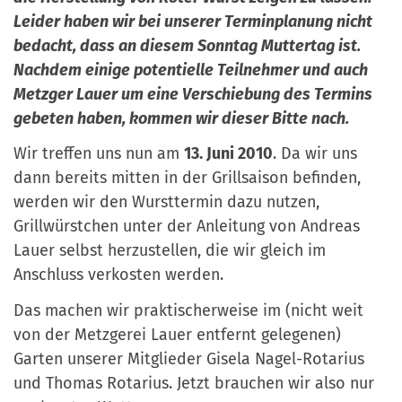
Leider haben wir bei unserer Terminplanung nicht
bedacht, dass an diesem Sonntag Muttertag ist.
Nachdem einige potentielle Teilnehmer und auch
Metzger Lauer um eine Verschiebung des Termins
gebeten haben, kommen wir dieser Bitte nach.
Wir treffen uns nun am
13. Juni 2010
. Da wir uns
dann bereits mitten in der Grillsaison befinden,
werden wir den Wursttermin dazu nutzen,
Grillwürstchen unter der Anleitung von Andreas
Lauer selbst herzustellen, die wir gleich im
Anschluss verkosten werden.
Das machen wir praktischerweise im (nicht weit
von der Metzgerei Lauer entfernt gelegenen)
Garten unserer Mitglieder Gisela Nagel-Rotarius
und Thomas Rotarius. Jetzt brauchen wir also nur