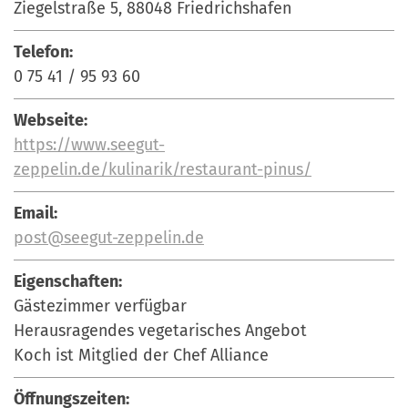
Ziegelstraße 5, 88048 Friedrichshafen
Telefon:
0 75 41 / 95 93 60
Webseite:
https://www.seegut-
zeppelin.de/kulinarik/restaurant-pinus/
Email:
post@seegut-zeppelin.de
Eigenschaften:
Gästezimmer verfügbar
Herausragendes vegetarisches Angebot
Koch ist Mitglied der Chef Alliance
Öffnungszeiten: