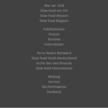
Wer wir sind
Slow Food vor Ort
Slow Food Messen
Slow Food Magazin
Publikationen
Presse
Termine
Unterstützer
Terra Madre Netzwerk
Slow Food Youth Deutschland
Arche des Geschmacks
Slow Food International
Bildung
Service
Rechtshinweise
Feedback