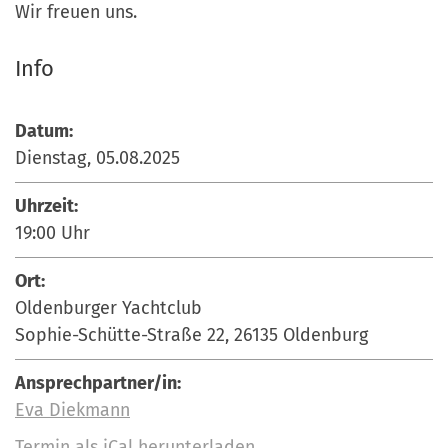
Wir freuen uns.
Info
Datum:
Dienstag, 05.08.2025
Uhrzeit:
19:00
Uhr
Ort:
Oldenburger Yachtclub
Sophie-Schütte-Straße 22, 26135 Oldenburg
Ansprechpartner/in:
Eva Diekmann
Termin als iCal herunterladen