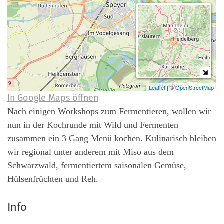
Leaflet
| ©
OpenStreetMap
In Google Maps öffnen
Nach einigen Workshops zum Fermentieren, wollen wir
nun in der Kochrunde mit Wild und Fermenten
zusammen ein 3 Gang Menü kochen. Kulinarisch bleiben
wir regional unter anderem mit Miso aus dem
Schwarzwald, fermentiertem saisonalen Gemüse,
Hülsenfrüchten und Reh.
Info