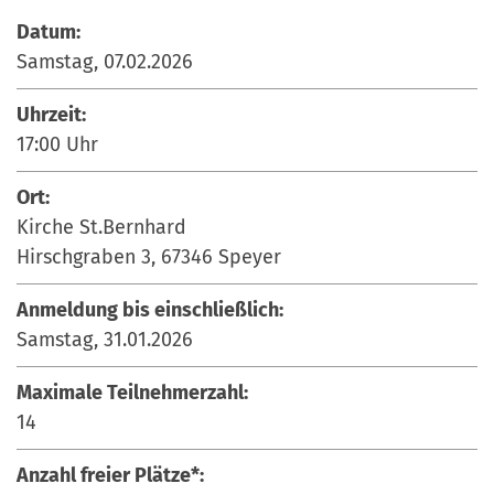
Datum:
Samstag, 07.02.2026
Uhrzeit:
17:00
Uhr
Ort:
Kirche St.Bernhard
Hirschgraben 3, 67346 Speyer
Anmeldung bis einschließlich:
Samstag, 31.01.2026
Maximale Teilnehmerzahl:
14
Anzahl freier Plätze*: