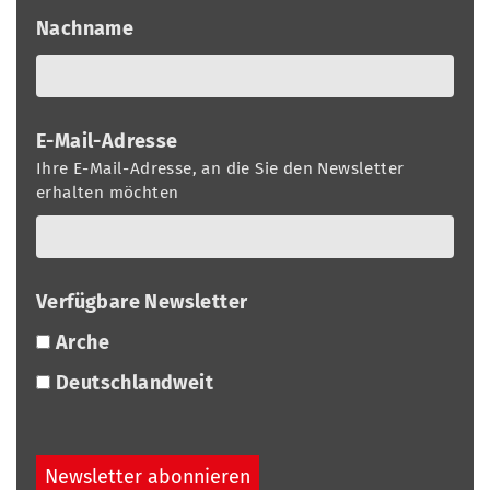
Nachname
E-Mail-Adresse
Ihre E-Mail-Adresse, an die Sie den Newsletter
erhalten möchten
Verfügbare Newsletter
Arche
Deutschlandweit