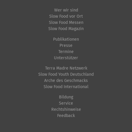
Wer wir sind
Slow Food vor Ort
Slow Food Messen
Slow Food Magazin
Publikationen
Presse
Termine
Unterstützer
Terra Madre Netzwerk
Slow Food Youth Deutschland
Arche des Geschmacks
Slow Food International
Bildung
Service
Rechtshinweise
Feedback