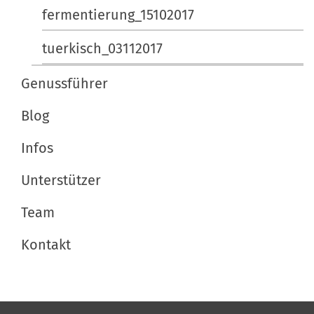
fermentierung_15102017
tuerkisch_03112017
Genussführer
Blog
Infos
Unterstützer
Team
Kontakt