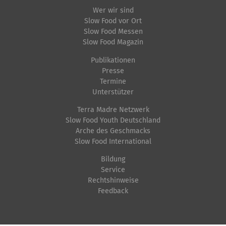
Wer wir sind
Slow Food vor Ort
Slow Food Messen
Slow Food Magazin
Publikationen
Presse
Termine
Unterstützer
Terra Madre Netzwerk
Slow Food Youth Deutschland
Arche des Geschmacks
Slow Food International
Bildung
Service
Rechtshinweise
Feedback