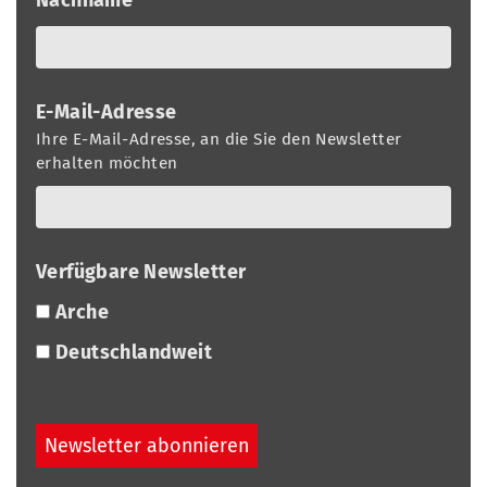
E-Mail-Adresse
Ihre E-Mail-Adresse, an die Sie den Newsletter
erhalten möchten
Verfügbare Newsletter
Arche
Deutschlandweit