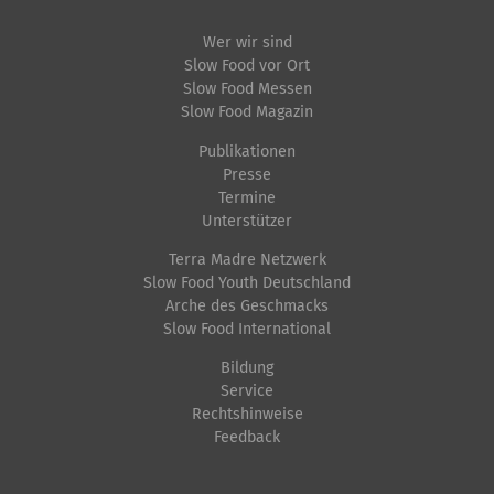
Wer wir sind
Slow Food vor Ort
Slow Food Messen
Slow Food Magazin
Publikationen
Presse
Termine
Unterstützer
Terra Madre Netzwerk
Slow Food Youth Deutschland
Arche des Geschmacks
Slow Food International
Bildung
Service
Rechtshinweise
Feedback