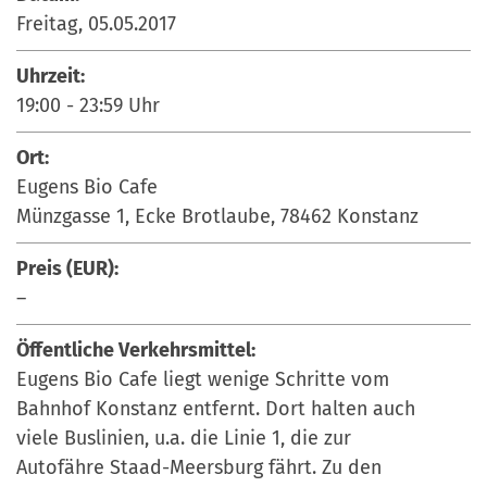
Freitag, 05.05.2017
Uhrzeit:
19:00
-
23:59
Uhr
Ort:
Eugens Bio Cafe
Münzgasse 1, Ecke Brotlaube, 78462 Konstanz
Preis (EUR):
–
Öffentliche Verkehrsmittel:
Eugens Bio Cafe liegt wenige Schritte vom
Bahnhof Konstanz entfernt. Dort halten auch
viele Buslinien, u.a. die Linie 1, die zur
Autofähre Staad-Meersburg fährt. Zu den