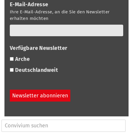
E-Mail-Adresse
Ihre E-Mail-Adresse, an die Sie den Newsletter
erhalten möchten
Verfügbare Newsletter
Arche
Deutschlandweit
N