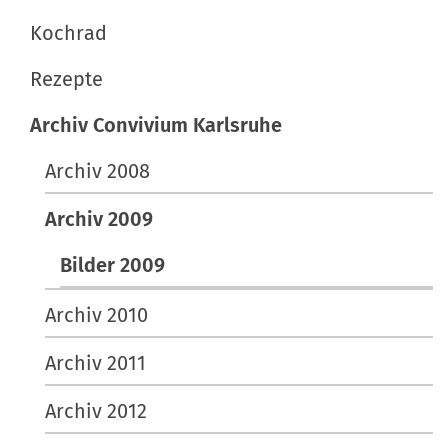
Kochrad
Rezepte
Archiv Convivium Karlsruhe
Archiv 2008
Archiv 2009
Bilder 2009
Archiv 2010
Archiv 2011
Archiv 2012