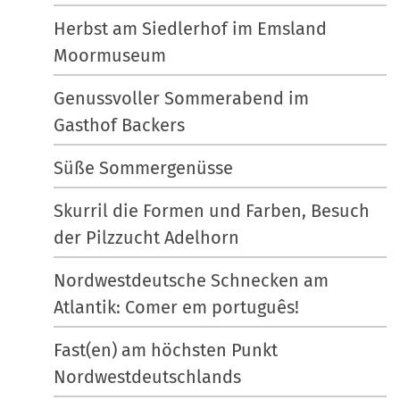
Herbst am Siedlerhof im Emsland
Moormuseum
Genussvoller Sommerabend im
Gasthof Backers
Süße Sommergenüsse
Skurril die Formen und Farben, Besuch
der Pilzzucht Adelhorn
Nordwestdeutsche Schnecken am
Atlantik: Comer em português!
Fast(en) am höchsten Punkt
Nordwestdeutschlands