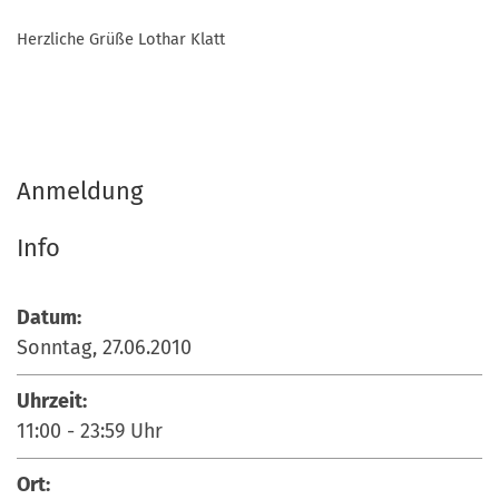
Herzliche Grüße Lothar Klatt
Anmeldung
Info
Datum:
Sonntag, 27.06.2010
Uhrzeit:
11:00
-
23:59
Uhr
Ort: