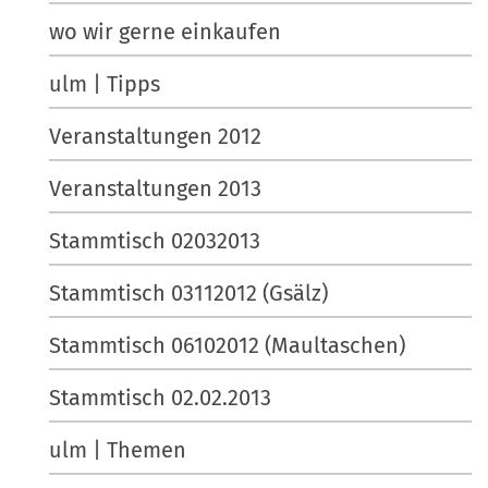
wo wir gerne einkaufen
ulm | Tipps
Veranstaltungen 2012
Veranstaltungen 2013
Stammtisch 02032013
Stammtisch 03112012 (Gsälz)
Stammtisch 06102012 (Maultaschen)
Stammtisch 02.02.2013
ulm | Themen