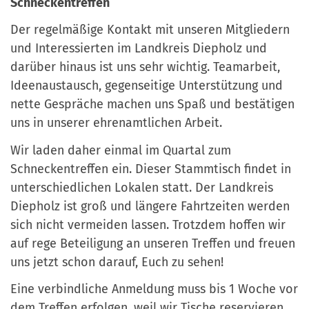
Schneckentreffen
Der regelmäßige Kontakt mit unseren Mitgliedern
und Interessierten im Landkreis Diepholz und
darüber hinaus ist uns sehr wichtig. Teamarbeit,
Ideenaustausch, gegenseitige Unterstützung und
nette Gespräche machen uns Spaß und bestätigen
uns in unserer ehrenamtlichen Arbeit.
Wir laden daher einmal im Quartal zum
Schneckentreffen ein. Dieser Stammtisch findet in
unterschiedlichen Lokalen statt. Der Landkreis
Diepholz ist groß und längere Fahrtzeiten werden
sich nicht vermeiden lassen. Trotzdem hoffen wir
auf rege Beteiligung an unseren Treffen und freuen
uns jetzt schon darauf, Euch zu sehen!
Eine verbindliche Anmeldung muss bis 1 Woche vor
dem Treffen erfolgen, weil wir Tische reservieren