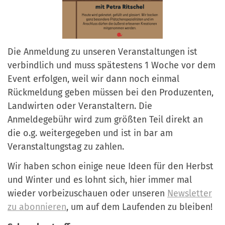
Die Anmeldung zu unseren Veranstaltungen ist
verbindlich und muss spätestens 1 Woche vor dem
Event erfolgen, weil wir dann noch einmal
Rückmeldung geben müssen bei den Produzenten,
Landwirten oder Veranstaltern. Die
Anmeldegebühr wird zum größten Teil direkt an
die o.g. weitergegeben und ist in bar am
Veranstaltungstag zu zahlen.
Wir haben schon einige neue Ideen für den Herbst
und Winter und es lohnt sich, hier immer mal
wieder vorbeizuschauen oder unseren
Newsletter
zu abonnieren
, um auf dem Laufenden zu bleiben!