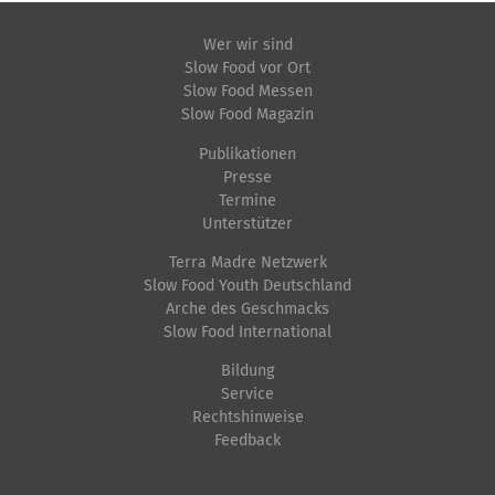
Wer wir sind
Slow Food vor Ort
Slow Food Messen
Slow Food Magazin
Publikationen
Presse
Termine
Unterstützer
Terra Madre Netzwerk
Slow Food Youth Deutschland
Arche des Geschmacks
Slow Food International
Bildung
Service
Rechtshinweise
Feedback