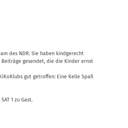
am des NDR. Sie haben kindgerecht
 Beiträge gesendet, die die Kinder ernst
iKoKlubs gut getroffen: Eine Kelle Spaß
SAT 1 zu Gast.