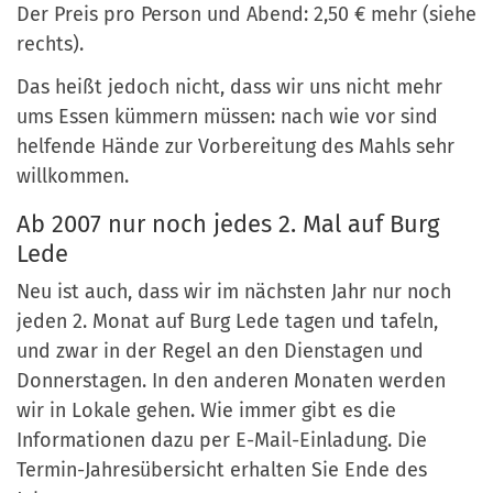
Der Preis pro Person und Abend: 2,50 € mehr (siehe
rechts).
Das heißt jedoch nicht, dass wir uns nicht mehr
ums Essen kümmern müssen: nach wie vor sind
helfende Hände zur Vorbereitung des Mahls sehr
willkommen.
Ab 2007 nur noch jedes 2. Mal auf Burg
Lede
Neu ist auch, dass wir im nächsten Jahr nur noch
jeden 2. Monat auf Burg Lede tagen und tafeln,
und zwar in der Regel an den Dienstagen und
Donnerstagen. In den anderen Monaten werden
wir in Lokale gehen. Wie immer gibt es die
Informationen dazu per E-Mail-Einladung. Die
Termin-Jahresübersicht erhalten Sie Ende des