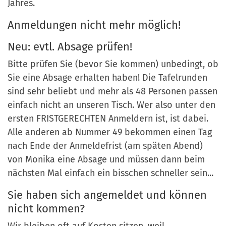
Jahres.
Anmeldungen nicht mehr möglich!
Neu: evtl. Absage prüfen!
Bitte prüfen Sie (bevor Sie kommen) unbedingt, ob
Sie eine Absage erhalten haben! Die Tafelrunden
sind sehr beliebt und mehr als 48 Personen passen
einfach nicht an unseren Tisch. Wer also unter den
ersten FRISTGERECHTEN Anmeldern ist, ist dabei.
Alle anderen ab Nummer 49 bekommen einen Tag
nach Ende der Anmeldefrist (am späten Abend)
von Monika eine Absage und müssen dann beim
nächsten Mal einfach ein bisschen schneller sein...
Sie haben sich angemeldet und können
nicht kommen?