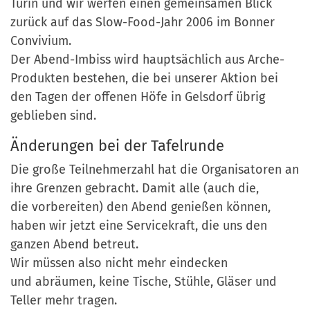
Turin und wir werfen einen gemeinsamen Blick
zurück auf das Slow-Food-Jahr 2006 im Bonner
Convivium.
Der Abend-Imbiss wird hauptsächlich aus Arche-
Produkten bestehen, die bei unserer Aktion bei
den Tagen der offenen Höfe in Gelsdorf übrig
geblieben sind.
Änderungen bei der Tafelrunde
Die große Teilnehmerzahl hat die Organisatoren an
ihre Grenzen gebracht. Damit alle (auch die,
die vorbereiten) den Abend genießen können,
haben wir jetzt eine Servicekraft, die uns den
ganzen Abend betreut.
Wir müssen also nicht mehr eindecken
und abräumen, keine Tische, Stühle, Gläser und
Teller mehr tragen.