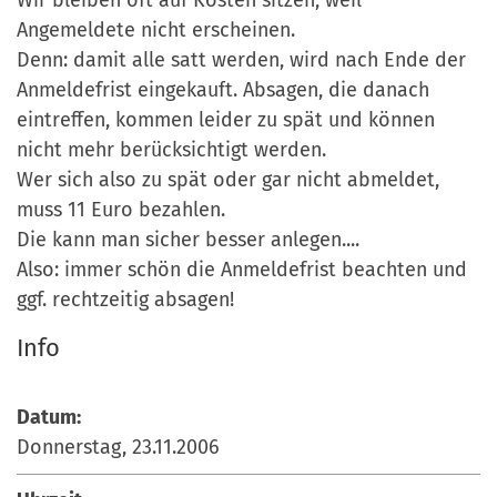
Wir bleiben oft auf Kosten sitzen, weil
Angemeldete nicht erscheinen.
Denn: damit alle satt werden, wird nach Ende der
Anmeldefrist eingekauft. Absagen, die danach
eintreffen, kommen leider zu spät und können
nicht mehr berücksichtigt werden.
Wer sich also zu spät oder gar nicht abmeldet,
muss 11 Euro bezahlen.
Die kann man sicher besser anlegen....
Also: immer schön die Anmeldefrist beachten und
ggf. rechtzeitig absagen!
Info
Datum:
Donnerstag, 23.11.2006