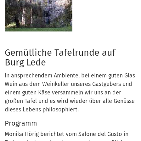
Gemütliche Tafelrunde auf
Burg Lede
In ansprechendem Ambiente, bei einem guten Glas
Wein aus dem Weinkeller unseres Gastgebers und
einem guten Käse versammeln wir uns an der
großen Tafel und es wird wieder über alle Genüsse
dieses Lebens philosophiert.
Programm
Monika Hörig berichtet vom Salone del Gusto in