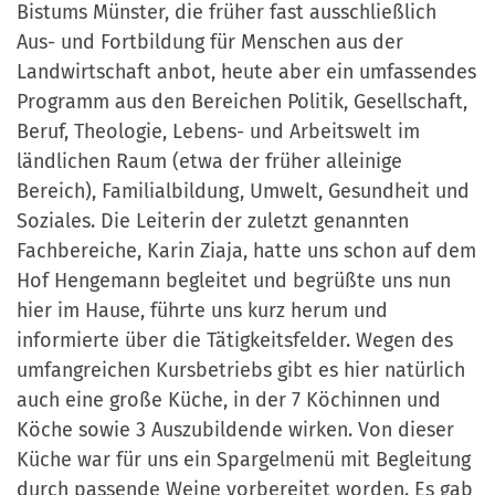
Bistums Münster, die früher fast ausschließlich
Aus- und Fortbildung für Menschen aus der
Landwirtschaft anbot, heute aber ein umfassendes
Programm aus den Bereichen Politik, Gesellschaft,
Beruf, Theologie, Lebens- und Arbeitswelt im
ländlichen Raum (etwa der früher alleinige
Bereich), Familialbildung, Umwelt, Gesundheit und
Soziales. Die Leiterin der zuletzt genannten
Fachbereiche, Karin Ziaja, hatte uns schon auf dem
Hof Hengemann begleitet und begrüßte uns nun
hier im Hause, führte uns kurz herum und
informierte über die Tätigkeitsfelder. Wegen des
umfangreichen Kursbetriebs gibt es hier natürlich
auch eine große Küche, in der 7 Köchinnen und
Köche sowie 3 Auszubildende wirken. Von dieser
Küche war für uns ein Spargelmenü mit Begleitung
durch passende Weine vorbereitet worden. Es gab