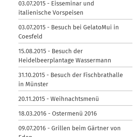
03.07.2015 - Eisseminar und
italienische Vorspeisen
03.07.2015 - Besuch bei GelatoMui in
Coesfeld
15.08.2015 - Besuch der
Heidelbeerplantage Wassermann
31.10.2015 - Besuch der Fischbrathalle
in Münster
20.11.2015 - Weihnachtsmenü
18.03.2016 - Ostermenü 2016
09.07.2016 - Grillen beim Gärtner von