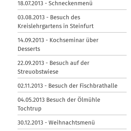
18.07.2013 - Schneckenmenü
03.08.2013 - Besuch des
Kreislehrgartens in Steinfurt
14.09.2013 - Kochseminar über
Desserts
22.09.2013 - Besuch auf der
Streuobstwiese
02.11.2013 - Besuch der Fischbrathalle
04.05.2013 Besuch der Ölmühle
Tochtrup
30.12.2013 - Weihnachtsmenü