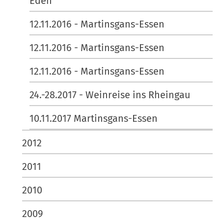
Eden
12.11.2016 - Martinsgans-Essen
12.11.2016 - Martinsgans-Essen
12.11.2016 - Martinsgans-Essen
24.-28.2017 - Weinreise ins Rheingau
10.11.2017 Martinsgans-Essen
2012
2011
2010
2009