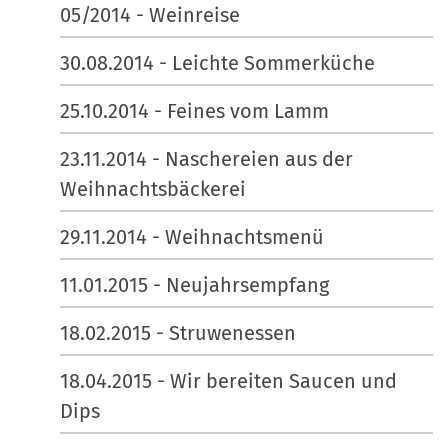
05/2014 - Weinreise
30.08.2014 - Leichte Sommerküche
25.10.2014 - Feines vom Lamm
23.11.2014 - Naschereien aus der
Weihnachtsbäckerei
29.11.2014 - Weihnachtsmenü
11.01.2015 - Neujahrsempfang
18.02.2015 - Struwenessen
18.04.2015 - Wir bereiten Saucen und
Dips