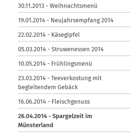
30.11.2013 - Weihnachtsmenü
19.01.2014 - Neujahrsempfang 2014
22.02.2014 - Käsegipfel
05.03.2014 - Struwenessen 2014
10.05.2014 - Frühlingsmenü
23.03.2014 - Teeverkostung mit
begleitendem Gebäck
16.06.2014 - Fleischgenuss
26.04.2014 - Spargelzeit im
Münsterland