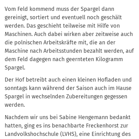
Vom Feld kommend muss der Spargel dann
gereinigt, sortiert und eventuell noch geschält
werden. Das geschieht teilweise mit Hilfe von
Maschinen. Auch dabei wirken aber zeitweise auch
die polnischen Arbeitskräfte mit, die an der
Maschine nach Arbeitsstunden bezahlt werden, auf
dem Feld dagegen nach geernteten Kilogramm
Spargel.
Der Hof betreibt auch einen kleinen Hofladen und
sonntags kann während der Saison auch im Hause
Spargel in wechselnden Zubereitungen gegessen
werden.
Nachdem wir uns bei Sabine Hengemann bedankt
hatten, ging es ins benachbarte Freckenhorst zur
Landvolkshochschule (LVHS), eine Einrichtung des