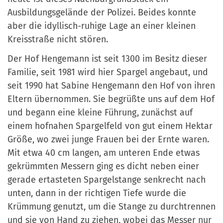
Ausbildungsgelände der Polizei. Beides konnte
aber die idyllisch-ruhige Lage an einer kleinen
Kreisstraße nicht stören.
Der Hof Hengemann ist seit 1300 im Besitz dieser
Familie, seit 1981 wird hier Spargel angebaut, und
seit 1990 hat Sabine Hengemann den Hof von ihren
Eltern übernommen. Sie begrüßte uns auf dem Hof
und begann eine kleine Führung, zunächst auf
einem hofnahen Spargelfeld von gut einem Hektar
Größe, wo zwei junge Frauen bei der Ernte waren.
Mit etwa 40 cm langen, am unteren Ende etwas
gekrümmten Messern ging es dicht neben einer
gerade ertasteten Spargelstange senkrecht nach
unten, dann in der richtigen Tiefe wurde die
Krümmung genutzt, um die Stange zu durchtrennen
und sie von Hand zu ziehen, wobei das Messer nur