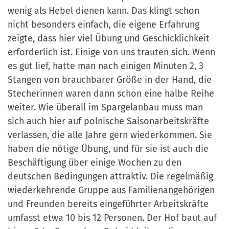
wenig als Hebel dienen kann. Das klingt schon
nicht besonders einfach, die eigene Erfahrung
zeigte, dass hier viel Übung und Geschicklichkeit
erforderlich ist. Einige von uns trauten sich. Wenn
es gut lief, hatte man nach einigen Minuten 2, 3
Stangen von brauchbarer Größe in der Hand, die
Stecherinnen waren dann schon eine halbe Reihe
weiter. Wie überall im Spargelanbau muss man
sich auch hier auf polnische Saisonarbeitskräfte
verlassen, die alle Jahre gern wiederkommen. Sie
haben die nötige Übung, und für sie ist auch die
Beschäftigung über einige Wochen zu den
deutschen Bedingungen attraktiv. Die regelmäßig
wiederkehrende Gruppe aus Familienangehörigen
und Freunden bereits eingeführter Arbeitskräfte
umfasst etwa 10 bis 12 Personen. Der Hof baut auf