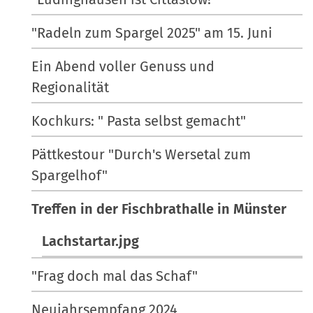
"Radeln zum Spargel 2025" am 15. Juni
Ein Abend voller Genuss und
Regionalität
Kochkurs: " Pasta selbst gemacht"
Pättkestour "Durch's Wersetal zum
Spargelhof"
Treffen in der Fischbrathalle in Münster
Lachstartar.jpg
"Frag doch mal das Schaf"
Neujahrsempfang 2024