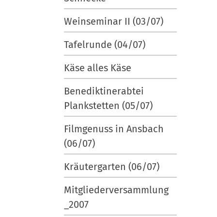
Weinseminar II (03/07)
Tafelrunde (04/07)
Käse alles Käse
Benediktinerabtei
Plankstetten (05/07)
Filmgenuss in Ansbach
(06/07)
Kräutergarten (06/07)
Mitgliederversammlung
_2007