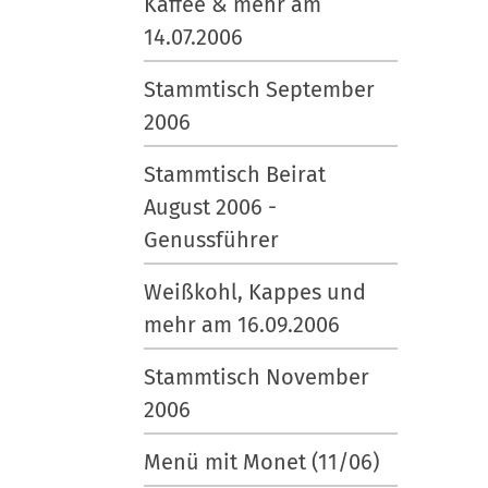
Kaffee & mehr am
14.07.2006
Stammtisch September
2006
Stammtisch Beirat
August 2006 -
Genussführer
Weißkohl, Kappes und
mehr am 16.09.2006
Stammtisch November
2006
Menü mit Monet (11/06)