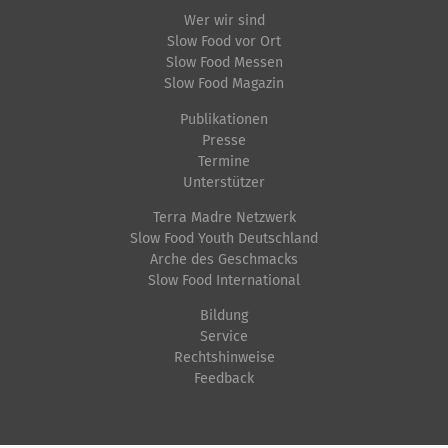
Wer wir sind
Slow Food vor Ort
Slow Food Messen
Slow Food Magazin
Publikationen
Presse
Termine
Unterstützer
Terra Madre Netzwerk
Slow Food Youth Deutschland
Arche des Geschmacks
Slow Food International
Bildung
Service
Rechtshinweise
Feedback