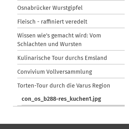
Osnabrücker Wurstgipfel
Fleisch - raffiniert veredelt
Wissen wie's gemacht wird: Vom
Schlachten und Wursten
Kulinarische Tour durchs Emsland
Convivium Vollversammlung
Torten-Tour durch die Varus Region
con_os_b288-res_kuchen1.jpg