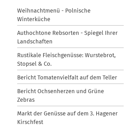
Weihnachtmenü - Polnische
Winterküche
Authochtone Rebsorten - Spiegel Ihrer
Landschaften
Rustikale Fleischgenüsse: Wurstebrot,
Stopsel & Co.
Bericht Tomatenvielfalt auf dem Teller
Bericht Ochsenherzen und Grüne
Zebras
Markt der Genüsse auf dem 3. Hagener
Kirschfest