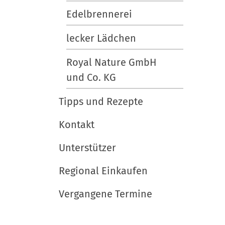
Edelbrennerei
lecker Lädchen
Royal Nature GmbH
und Co. KG
Tipps und Rezepte
Kontakt
Unterstützer
Regional Einkaufen
Vergangene Termine