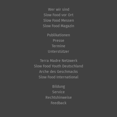
Wer wir sind
Slow Food vor Ort
Slow Food Messen
Slow Food Magazin
Publikationen
Presse
Termine
Unterstützer
Terra Madre Netzwerk
Slow Food Youth Deutschland
Arche des Geschmacks
Slow Food International
Bildung
Service
Rechtshinweise
Feedback