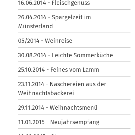
16.06.2014 - Fleischgenuss
26.04.2014 - Spargelzeit im
Münsterland
05/2014 - Weinreise
30.08.2014 - Leichte Sommerküche
25.10.2014 - Feines vom Lamm
23.11.2014 - Naschereien aus der
Weihnachtsbäckerei
29.11.2014 - Weihnachtsmenü
11.01.2015 - Neujahrsempfang