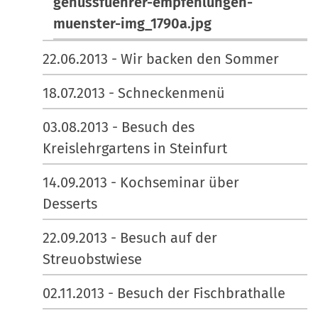
genussfuehrer-empfehlungen-
muenster-img_1790a.jpg
22.06.2013 - Wir backen den Sommer
18.07.2013 - Schneckenmenü
03.08.2013 - Besuch des
Kreislehrgartens in Steinfurt
14.09.2013 - Kochseminar über
Desserts
22.09.2013 - Besuch auf der
Streuobstwiese
02.11.2013 - Besuch der Fischbrathalle