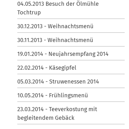
04.05.2013 Besuch der Ölmühle
Tochtrup
30.12.2013 - Weihnachtsmenü
30.11.2013 - Weihnachtsmenü
19.01.2014 - Neujahrsempfang 2014
22.02.2014 - Käsegipfel
05.03.2014 - Struwenessen 2014
10.05.2014 - Frühlingsmenü
23.03.2014 - Teeverkostung mit
begleitendem Gebäck