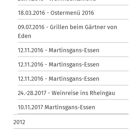
18.03.2016 - Ostermenü 2016
09.07.2016 - Grillen beim Gärtner von
Eden
12.11.2016 - Martinsgans-Essen
12.11.2016 - Martinsgans-Essen
12.11.2016 - Martinsgans-Essen
24.-28.2017 - Weinreise ins Rheingau
10.11.2017 Martinsgans-Essen
2012