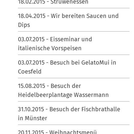
18.02.2015 - Struwenessen
18.04.2015 - Wir bereiten Saucen und
Dips
03.07.2015 - Eisseminar und
italienische Vorspeisen
03.07.2015 - Besuch bei GelatoMui in
Coesfeld
15.08.2015 - Besuch der
Heidelbeerplantage Wassermann
31.10.2015 - Besuch der Fischbrathalle
in Münster
20.11.2015 - Weihnachtsmenü