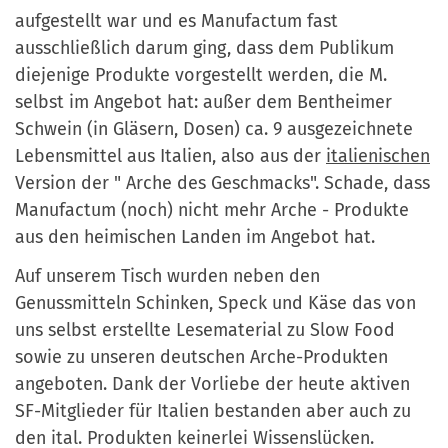
aufgestellt war und es Manufactum fast
ausschließlich darum ging, dass dem Publikum
diejenige Produkte vorgestellt werden, die M.
selbst im Angebot hat: außer dem Bentheimer
Schwein (in Gläsern, Dosen) ca. 9 ausgezeichnete
Lebensmittel aus Italien, also aus der
italienischen
Version der " Arche des Geschmacks". Schade, dass
Manufactum (noch) nicht mehr Arche - Produkte
aus den heimischen Landen im Angebot hat.
Auf unserem Tisch wurden neben den
Genussmitteln Schinken, Speck und Käse das von
uns selbst erstellte Lesematerial zu Slow Food
sowie zu unseren deutschen Arche-Produkten
angeboten. Dank der Vorliebe der heute aktiven
SF-Mitglieder für Italien bestanden aber auch zu
den ital. Produkten keinerlei Wissenslücken.