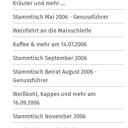
Kräuter und mehr ...
Stammtisch Mai 2006 - Genussführer
Weinfahrt an die Mainschleife
Kaffee & mehr am 14.07.2006
Stammtisch September 2006
Stammtisch Beirat August 2006 -
Genussführer
Weißkohl, Kappes und mehr am
16.09.2006
Stammtisch November 2006