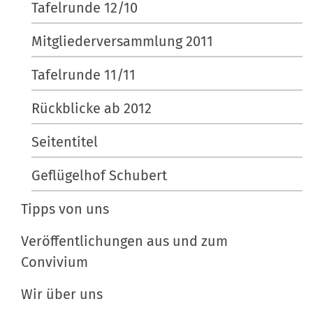
Tafelrunde 12/10
Mitgliederversammlung 2011
Tafelrunde 11/11
Rückblicke ab 2012
Seitentitel
Geflügelhof Schubert
Tipps von uns
Veröffentlichungen aus und zum
Convivium
Wir über uns