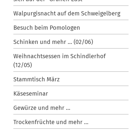
Walpurgisnacht auf dem Schweigelberg
Besuch beim Pomologen
Schinken und mehr ... (02/06)
Weihnachtsessen im Schindlerhof
(12/05)
Stammtisch März
Käseseminar
Gewürze und mehr ...
Trockenfrüchte und mehr ...