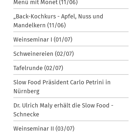
Menü mit Monet (11/06)
„Back-Kochkurs - Apfel, Nuss und
Mandelkern (11/06)
Weinseminar I (01/07)
Schweinereien (02/07)
Tafelrunde (02/07)
Slow Food Präsident Carlo Petrini in
Nürnberg
Dr. Ulrich Maly erhält die Slow Food -
Schnecke
Weinseminar II (03/07)