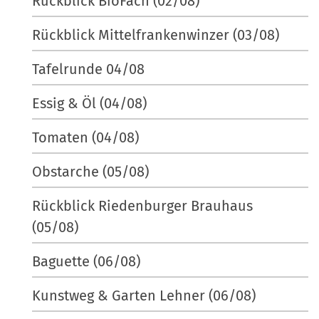
Rückblick BioFach (02/08)
Rückblick Mittelfrankenwinzer (03/08)
Tafelrunde 04/08
Essig & Öl (04/08)
Tomaten (04/08)
Obstarche (05/08)
Rückblick Riedenburger Brauhaus
(05/08)
Baguette (06/08)
Kunstweg & Garten Lehner (06/08)