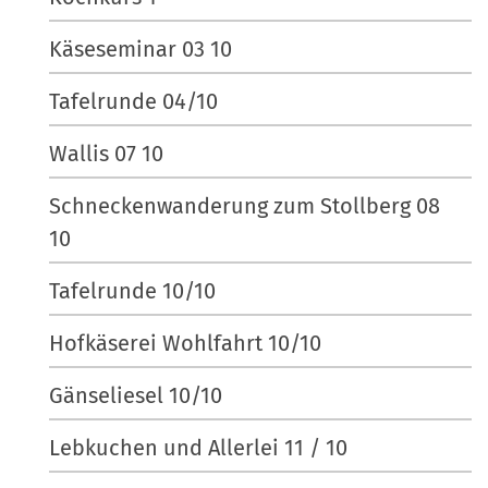
Käseseminar 03 10
Tafelrunde 04/10
Wallis 07 10
Schneckenwanderung zum Stollberg 08
10
Tafelrunde 10/10
Hofkäserei Wohlfahrt 10/10
Gänseliesel 10/10
Lebkuchen und Allerlei 11 / 10