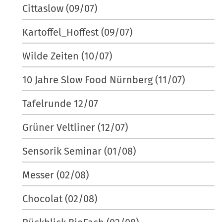
Cittaslow (09/07)
Kartoffel_Hoffest (09/07)
Wilde Zeiten (10/07)
10 Jahre Slow Food Nürnberg (11/07)
Tafelrunde 12/07
Grüner Veltliner (12/07)
Sensorik Seminar (01/08)
Messer (02/08)
Chocolat (02/08)