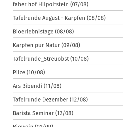
faber hof Hilpoltstein (07/08)
Tafelrunde August - Karpfen (08/08)
Bioerlebnistage (08/08)
Karpfen pur Natur (09/08)
Tafelrunde_Streuobst (10/08)
Pilze (10/08)
Ars Bibendi (11/08)
Tafelrunde Dezember (12/08)
Barista Seminar (12/08)
Biowein (01/09)