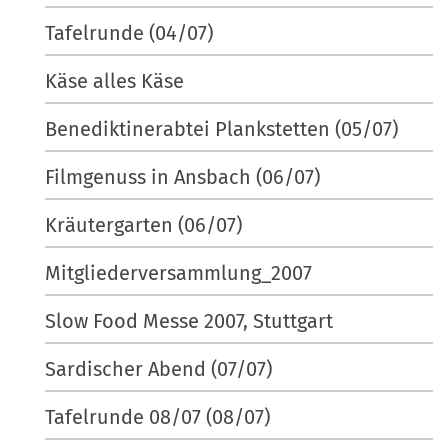
Tafelrunde (04/07)
Käse alles Käse
Benediktinerabtei Plankstetten (05/07)
Filmgenuss in Ansbach (06/07)
Kräutergarten (06/07)
Mitgliederversammlung_2007
Slow Food Messe 2007, Stuttgart
Sardischer Abend (07/07)
Tafelrunde 08/07 (08/07)