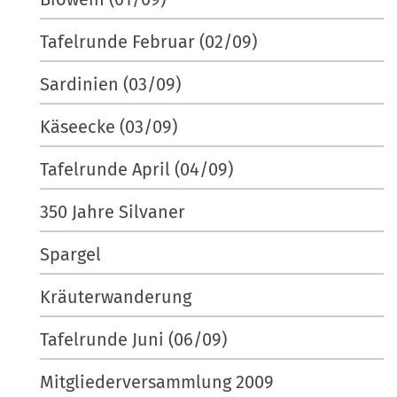
Tafelrunde Februar (02/09)
Sardinien (03/09)
Käseecke (03/09)
Tafelrunde April (04/09)
350 Jahre Silvaner
Spargel
Kräuterwanderung
Tafelrunde Juni (06/09)
Mitgliederversammlung 2009