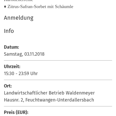
♦ Zitrus-Safran-Sorbet mit Schäumle
Anmeldung
Info
Datum:
Samstag, 03.11.2018
Uhrzeit:
15:30
-
23:59
Uhr
Ort:
Landwirtschaftlicher Betrieb Waldenmeyer
Hausnr. 2, Feuchtwangen-Unterdallersbach
Preis (EUR):