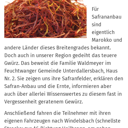
Für
Safrananbau
sind
eigentlich
Marokko und
andere Länder dieses Breitengrades bekannt.
Doch auch in unserer Region gedeiht das teuere
Gwürz. Das beweist die Familie Waldmeyer im
Feuchtwanger Gemeinde Unterdallersbach, Haus
Nr. 2. Sie zeigen uns ihre Safranfelder, erklären den
Safran-Anbau und die Ernte, informieren aber
auch über allerlei Wissenswertes zu diesem fast in
Vergessenheit geratenem Gewürz.
Anschließend fahren die Teilnehmer mit ihren
eigenen Fahrzeugen nach Windelsbach (schnellste