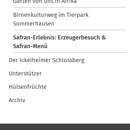
Gärten von uns in Afrika
Birnenkulturweg im Tierpark
Sommerhausen
Safran-Erlebnis: Erzeugerbesuch &
Safran-Menü
Der Ickelheimer Schlossberg
Unterstützer
Hülsenfrüchte
Archiv