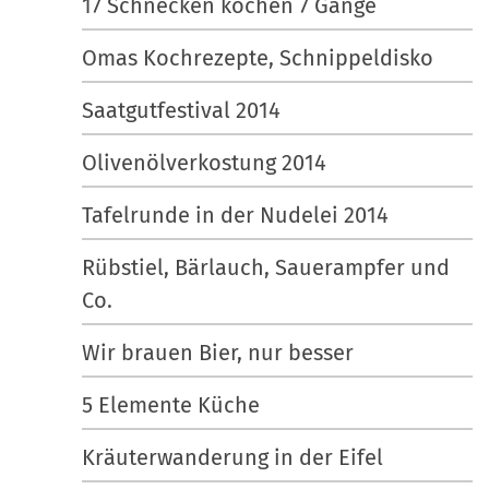
17 Schnecken kochen 7 Gänge
Omas Kochrezepte, Schnippeldisko
Saatgutfestival 2014
Olivenölverkostung 2014
Tafelrunde in der Nudelei 2014
Rübstiel, Bärlauch, Sauerampfer und
Co.
Wir brauen Bier, nur besser
5 Elemente Küche
Kräuterwanderung in der Eifel