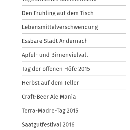
Den Frühling auf dem Tisch
Lebensmittelverschwendung
Essbare Stadt Andernach
Apfel- und Birnenvielvalt
Tag der offenen Höfe 2015
Herbst auf dem Teller
Craft-Beer Ale Mania
Terra-Madre-Tag 2015
Saatgutfestival 2016