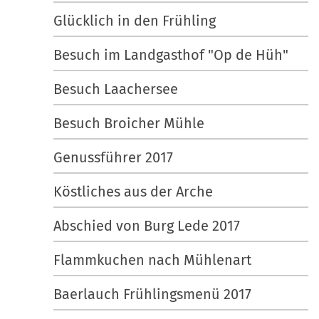
Glücklich in den Frühling
Besuch im Landgasthof "Op de Hüh"
Besuch Laachersee
Besuch Broicher Mühle
Genussführer 2017
Köstliches aus der Arche
Abschied von Burg Lede 2017
Flammkuchen nach Mühlenart
Baerlauch Frühlingsmenü 2017