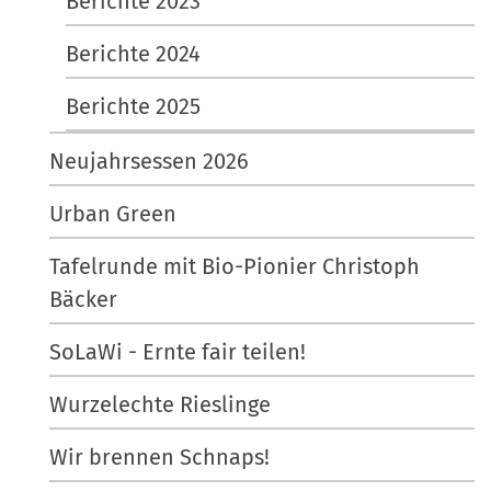
Berichte 2023
Berichte 2024
Berichte 2025
Neujahrsessen 2026
Urban Green
Tafelrunde mit Bio-Pionier Christoph
Bäcker
SoLaWi - Ernte fair teilen!
Wurzelechte Rieslinge
Wir brennen Schnaps!