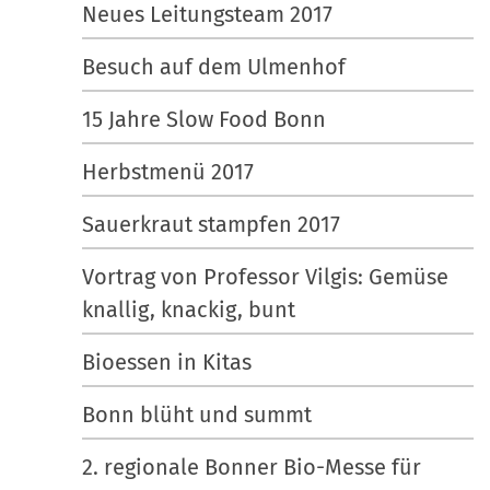
Neues Leitungsteam 2017
Besuch auf dem Ulmenhof
15 Jahre Slow Food Bonn
Herbstmenü 2017
Sauerkraut stampfen 2017
Vortrag von Professor Vilgis: Gemüse
knallig, knackig, bunt
Bioessen in Kitas
Bonn blüht und summt
2. regionale Bonner Bio-Messe für