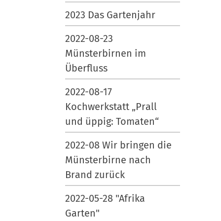
2023 Das Gartenjahr
2022-08-23
Münsterbirnen im
Überfluss
2022-08-17
Kochwerkstatt „Prall
und üppig: Tomaten“
2022-08 Wir bringen die
Münsterbirne nach
Brand zurück
2022-05-28 "Afrika
Garten"