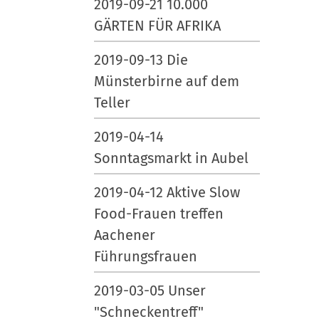
2019-09-21 10.000
GÄRTEN FÜR AFRIKA
2019-09-13 Die
Münsterbirne auf dem
Teller
2019-04-14
Sonntagsmarkt in Aubel
2019-04-12 Aktive Slow
Food-Frauen treffen
Aachener
Führungsfrauen
2019-03-05 Unser
"Schneckentreff"