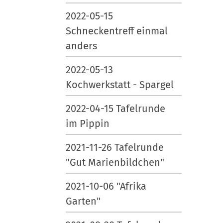
2022-05-15
Schneckentreff einmal
anders
2022-05-13
Kochwerkstatt - Spargel
2022-04-15 Tafelrunde
im Pippin
2021-11-26 Tafelrunde
"Gut Marienbildchen"
2021-10-06 "Afrika
Garten"