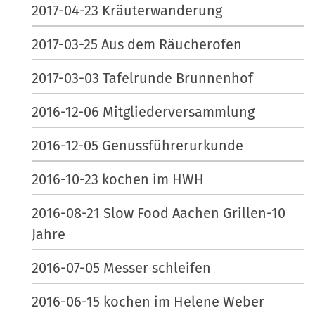
2017-04-23 Kräuterwanderung
2017-03-25 Aus dem Räucherofen
2017-03-03 Tafelrunde Brunnenhof
2016-12-06 Mitgliederversammlung
2016-12-05 Genussführerurkunde
2016-10-23 kochen im HWH
2016-08-21 Slow Food Aachen Grillen-10
Jahre
2016-07-05 Messer schleifen
2016-06-15 kochen im Helene Weber