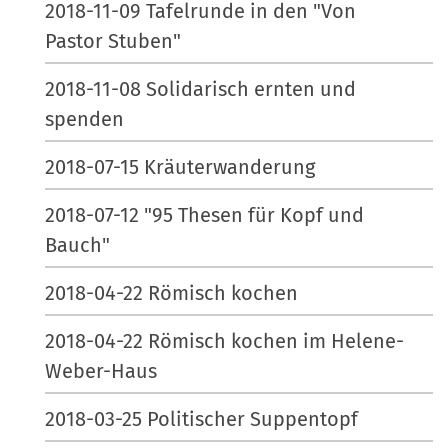
2018-11-09 Tafelrunde in den "Von
Pastor Stuben"
2018-11-08 Solidarisch ernten und
spenden
2018-07-15 Kräuterwanderung
2018-07-12 "95 Thesen für Kopf und
Bauch"
2018-04-22 Römisch kochen
2018-04-22 Römisch kochen im Helene-
Weber-Haus
2018-03-25 Politischer Suppentopf