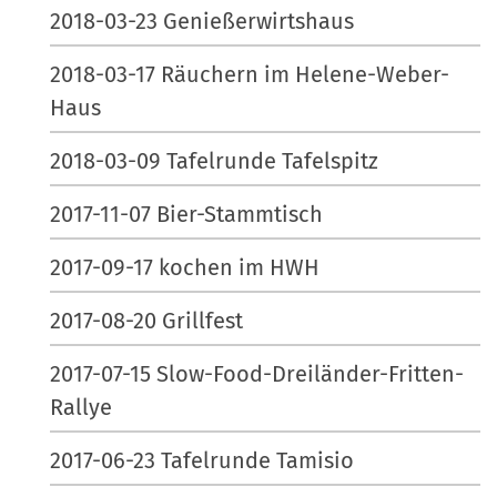
2018-03-23 Genießerwirtshaus
2018-03-17 Räuchern im Helene-Weber-
Haus
2018-03-09 Tafelrunde Tafelspitz
2017-11-07 Bier-Stammtisch
2017-09-17 kochen im HWH
2017-08-20 Grillfest
2017-07-15 Slow-Food-Dreiländer-Fritten-
Rallye
2017-06-23 Tafelrunde Tamisio