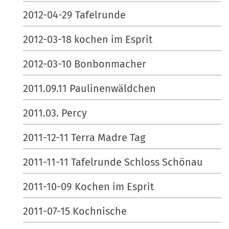
2012-04-29 Tafelrunde
2012-03-18 kochen im Esprit
2012-03-10 Bonbonmacher
2011.09.11 Paulinenwäldchen
2011.03. Percy
2011-12-11 Terra Madre Tag
2011-11-11 Tafelrunde Schloss Schönau
2011-10-09 Kochen im Esprit
2011-07-15 Kochnische