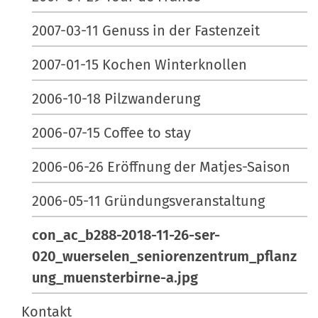
2007-03-11 Genuss in der Fastenzeit
2007-01-15 Kochen Winterknollen
2006-10-18 Pilzwanderung
2006-07-15 Coffee to stay
2006-06-26 Eröffnung der Matjes-Saison
2006-05-11 Gründungsveranstaltung
con_ac_b288-2018-11-26-ser-
020_wuerselen_seniorenzentrum_pflanz
ung_muensterbirne-a.jpg
Kontakt