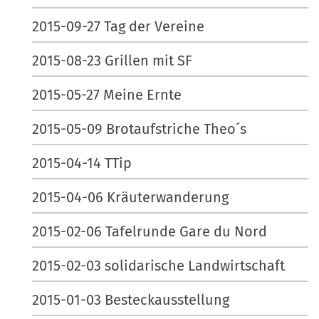
2015-09-27 Tag der Vereine
2015-08-23 Grillen mit SF
2015-05-27 Meine Ernte
2015-05-09 Brotaufstriche Theo´s
2015-04-14 TTip
2015-04-06 Kräuterwanderung
2015-02-06 Tafelrunde Gare du Nord
2015-02-03 solidarische Landwirtschaft
2015-01-03 Besteckausstellung