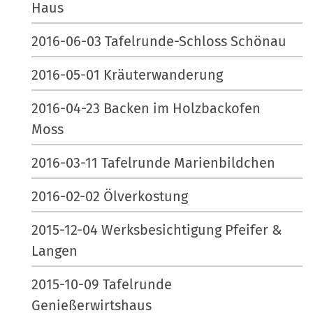
Haus
2016-06-03 Tafelrunde-Schloss Schönau
2016-05-01 Kräuterwanderung
2016-04-23 Backen im Holzbackofen
Moss
2016-03-11 Tafelrunde Marienbildchen
2016-02-02 Ölverkostung
2015-12-04 Werksbesichtigung Pfeifer &
Langen
2015-10-09 Tafelrunde
Genießerwirtshaus