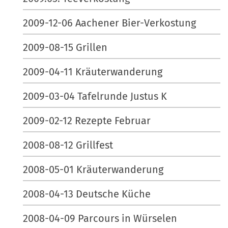
2009-12-06 Aachener Bier-Verkostung
2009-08-15 Grillen
2009-04-11 Kräuterwanderung
2009-03-04 Tafelrunde Justus K
2009-02-12 Rezepte Februar
2008-08-12 Grillfest
2008-05-01 Kräuterwanderung
2008-04-13 Deutsche Küche
2008-04-09 Parcours in Würselen