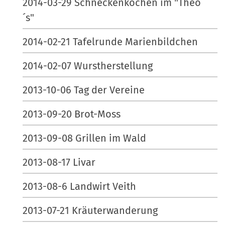
2014-03-29 Schneckenkochen im "Theo
´s"
2014-02-21 Tafelrunde Marienbildchen
2014-02-07 Wurstherstellung
2013-10-06 Tag der Vereine
2013-09-20 Brot-Moss
2013-09-08 Grillen im Wald
2013-08-17 Livar
2013-08-6 Landwirt Veith
2013-07-21 Kräuterwanderung