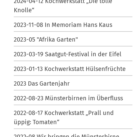
2024-04-12 Kochwerkstatt „Die tolle
Knolle“
2023-11-08 In Memoriam Hans Kaus
2023-05 "Afrika Garten"
2023-03-19 Saatgut-Festival in der Eifel
2023-01-13 Kochwerkstatt Hülsenfrüchte
2023 Das Gartenjahr
2022-08-23 Münsterbirnen im Überfluss
2022-08-17 Kochwerkstatt „Prall und
üppig: Tomaten“
2022-08 Wir bringen die Münsterbirne