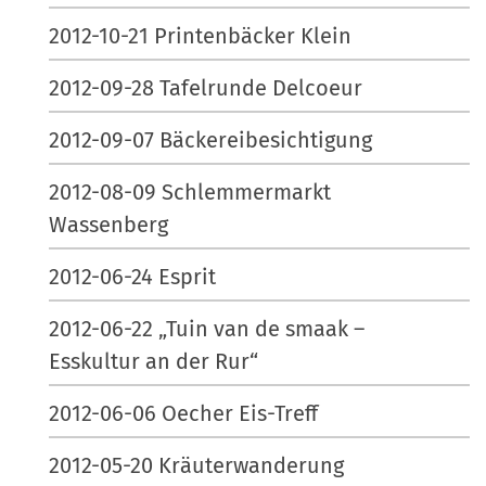
2012-10-21 Printenbäcker Klein
2012-09-28 Tafelrunde Delcoeur
2012-09-07 Bäckereibesichtigung
2012-08-09 Schlemmermarkt
Wassenberg
2012-06-24 Esprit
2012-06-22 „Tuin van de smaak –
Esskultur an der Rur“
2012-06-06 Oecher Eis-Treff
2012-05-20 Kräuterwanderung