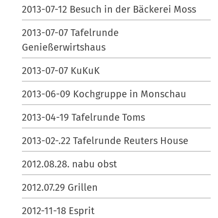
2013-07-12 Besuch in der Bäckerei Moss
2013-07-07 Tafelrunde
Genießerwirtshaus
2013-07-07 KuKuK
2013-06-09 Kochgruppe in Monschau
2013-04-19 Tafelrunde Toms
2013-02-.22 Tafelrunde Reuters House
2012.08.28. nabu obst
2012.07.29 Grillen
2012-11-18 Esprit