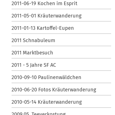
2011-06-19 Kochen im Esprit
2011-05-01 Kräuterwanderung
2011-01-13 Kartoffel-Eupen
2011 Schnabuleum
2011 Marktbesuch
2011 - 5 Jahre SF AC
2010-09-10 Paulinenwäldchen
2010-06-20 Fotos Kräuterwanderung
2010-05-14 Kräuterwanderung
2009.05. Teeverkostung