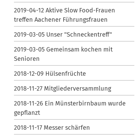
2019-04-12 Aktive Slow Food-Frauen
treffen Aachener Führungsfrauen
2019-03-05 Unser "Schneckentreff"
2019-03-05 Gemeinsam kochen mit
Senioren
2018-12-09 Hülsenfrüchte
2018-11-27 Mitgliederversammlung
2018-11-26 Ein Münsterbirnbaum wurde
gepflanzt
2018-11-17 Messer schärfen