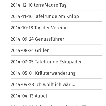
2014-12-10 terraMadre Tag
2014-11-16 Tafelrunde Am Knipp
2014-10-18 Tag der Vereine
2014-09-24 Genussführer
2014-08-24 Grillen
2014-07-05 Tafelrunde Eskapaden
2014-05-01 Kräuterwanderung
2014-04-28 ich wollt ich wär ...
2014-04-13 Aubel