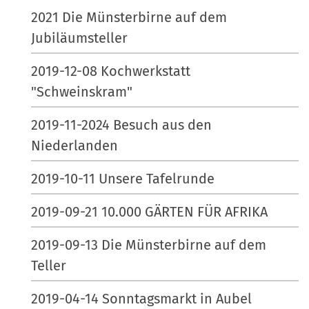
2021 Die Münsterbirne auf dem
Jubiläumsteller
2019-12-08 Kochwerkstatt
"Schweinskram"
2019-11-2024 Besuch aus den
Niederlanden
2019-10-11 Unsere Tafelrunde
2019-09-21 10.000 GÄRTEN FÜR AFRIKA
2019-09-13 Die Münsterbirne auf dem
Teller
2019-04-14 Sonntagsmarkt in Aubel