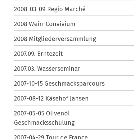
2008-03-09 Regio Marché
2008 Wein-Convivium
2008 Mitgliederversammlung
2007.09. Erntezeit
2007.03. Wasserseminar
2007-10-15 Geschmacksparcours
2007-08-12 Käsehof Jansen
2007-05-05 Olivenöl
Geschmacksschulung
2007-04-29 Tour de France