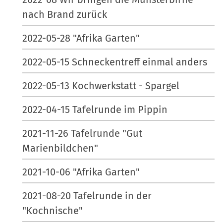
nach Brand zurück
2022-05-28 "Afrika Garten"
2022-05-15 Schneckentreff einmal anders
2022-05-13 Kochwerkstatt - Spargel
2022-04-15 Tafelrunde im Pippin
2021-11-26 Tafelrunde "Gut
Marienbildchen"
2021-10-06 "Afrika Garten"
2021-08-20 Tafelrunde in der
"Kochnische"