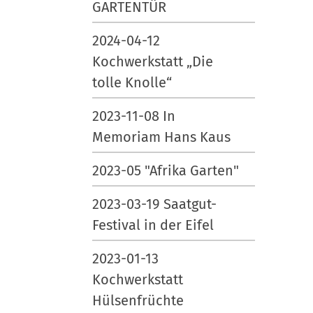
GARTENTÜR
2024-04-12
Kochwerkstatt „Die
tolle Knolle“
2023-11-08 In
Memoriam Hans Kaus
2023-05 "Afrika Garten"
2023-03-19 Saatgut-
Festival in der Eifel
2023-01-13
Kochwerkstatt
Hülsenfrüchte