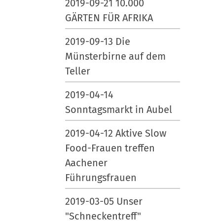
2019-09-21 10.000
GÄRTEN FÜR AFRIKA
2019-09-13 Die
Münsterbirne auf dem
Teller
2019-04-14
Sonntagsmarkt in Aubel
2019-04-12 Aktive Slow
Food-Frauen treffen
Aachener
Führungsfrauen
2019-03-05 Unser
"Schneckentreff"