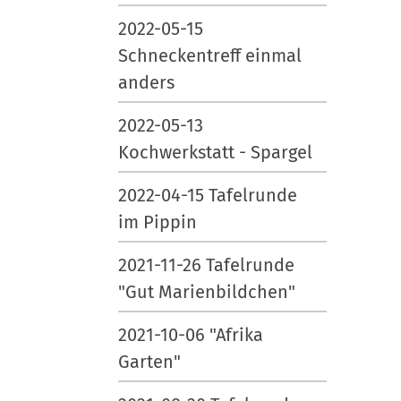
2022-05-15
Schneckentreff einmal
anders
2022-05-13
Kochwerkstatt - Spargel
2022-04-15 Tafelrunde
im Pippin
2021-11-26 Tafelrunde
"Gut Marienbildchen"
2021-10-06 "Afrika
Garten"