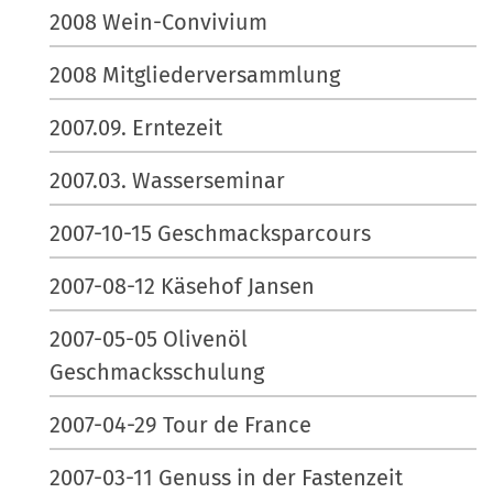
2008 Wein-Convivium
2008 Mitgliederversammlung
2007.09. Erntezeit
2007.03. Wasserseminar
2007-10-15 Geschmacksparcours
2007-08-12 Käsehof Jansen
2007-05-05 Olivenöl
Geschmacksschulung
2007-04-29 Tour de France
2007-03-11 Genuss in der Fastenzeit