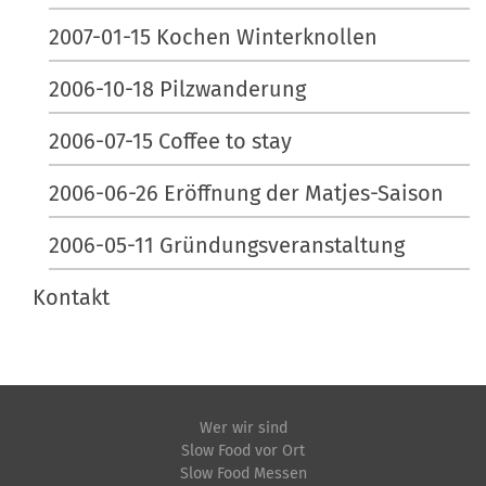
2007-01-15 Kochen Winterknollen
2006-10-18 Pilzwanderung
2006-07-15 Coffee to stay
2006-06-26 Eröffnung der Matjes-Saison
2006-05-11 Gründungsveranstaltung
Kontakt
Wer wir sind
Slow Food vor Ort
Slow Food Messen