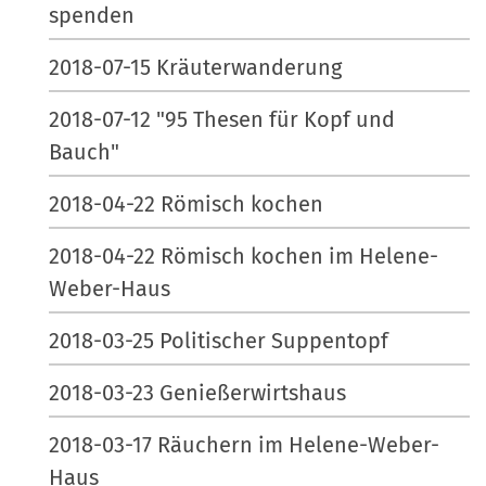
spenden
2018-07-15 Kräuterwanderung
2018-07-12 "95 Thesen für Kopf und
Bauch"
2018-04-22 Römisch kochen
2018-04-22 Römisch kochen im Helene-
Weber-Haus
2018-03-25 Politischer Suppentopf
2018-03-23 Genießerwirtshaus
2018-03-17 Räuchern im Helene-Weber-
Haus