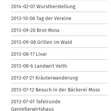
2014-02-07 Wurstherstellung
2013-10-06 Tag der Vereine
2013-09-20 Brot-Moss
2013-09-08 Grillen im Wald
2013-08-17 Livar
2013-08-6 Landwirt Veith
2013-07-21 Kräuterwanderung
2013-07-12 Besuch in der Bäckerei Moss
2013-07-07 Tafelrunde
Genießerwirtshaus