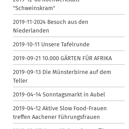
"Schweinskram"
2019-11-2024 Besuch aus den
Niederlanden
2019-10-11 Unsere Tafelrunde
2019-09-21 10.000 GÄRTEN FÜR AFRIKA
2019-09-13 Die Münsterbirne auf dem
Teller
2019-04-14 Sonntagsmarkt in Aubel
2019-04-12 Aktive Slow Food-Frauen
treffen Aachener Führungsfrauen