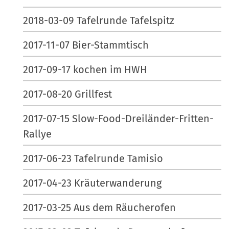
2018-03-09 Tafelrunde Tafelspitz
2017-11-07 Bier-Stammtisch
2017-09-17 kochen im HWH
2017-08-20 Grillfest
2017-07-15 Slow-Food-Dreiländer-Fritten-
Rallye
2017-06-23 Tafelrunde Tamisio
2017-04-23 Kräuterwanderung
2017-03-25 Aus dem Räucherofen