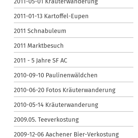
2011-05-01 Kräuterwanderung
2011-01-13 Kartoffel-Eupen
2011 Schnabuleum
2011 Marktbesuch
2011 - 5 Jahre SF AC
2010-09-10 Paulinenwäldchen
2010-06-20 Fotos Kräuterwanderung
2010-05-14 Kräuterwanderung
2009.05. Teeverkostung
2009-12-06 Aachener Bier-Verkostung