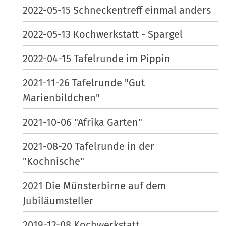
2022-05-15 Schneckentreff einmal anders
2022-05-13 Kochwerkstatt - Spargel
2022-04-15 Tafelrunde im Pippin
2021-11-26 Tafelrunde "Gut
Marienbildchen"
2021-10-06 "Afrika Garten"
2021-08-20 Tafelrunde in der
"Kochnische"
2021 Die Münsterbirne auf dem
Jubiläumsteller
2019-12-08 Kochwerkstatt