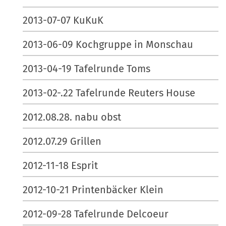
2013-07-07 KuKuK
2013-06-09 Kochgruppe in Monschau
2013-04-19 Tafelrunde Toms
2013-02-.22 Tafelrunde Reuters House
2012.08.28. nabu obst
2012.07.29 Grillen
2012-11-18 Esprit
2012-10-21 Printenbäcker Klein
2012-09-28 Tafelrunde Delcoeur