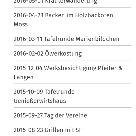
2016-05-01 Kräuterwanderung
2016-04-23 Backen im Holzbackofen
Moss
2016-03-11 Tafelrunde Marienbildchen
2016-02-02 Ölverkostung
2015-12-04 Werksbesichtigung Pfeifer &
Langen
2015-10-09 Tafelrunde
Genießerwirtshaus
2015-09-27 Tag der Vereine
2015-08-23 Grillen mit SF