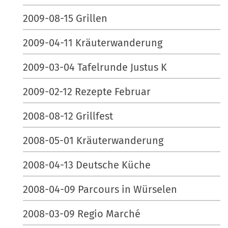
2009-08-15 Grillen
2009-04-11 Kräuterwanderung
2009-03-04 Tafelrunde Justus K
2009-02-12 Rezepte Februar
2008-08-12 Grillfest
2008-05-01 Kräuterwanderung
2008-04-13 Deutsche Küche
2008-04-09 Parcours in Würselen
2008-03-09 Regio Marché