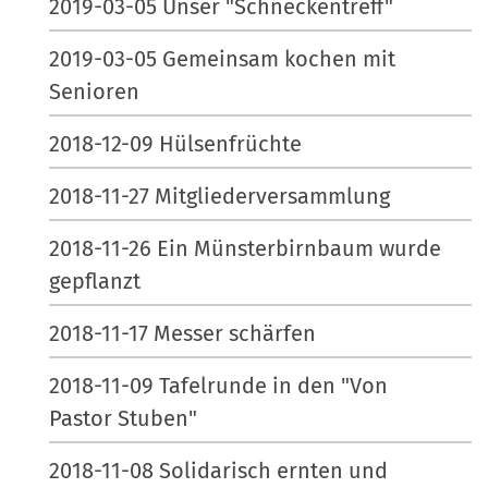
2019-03-05 Unser "Schneckentreff"
2019-03-05 Gemeinsam kochen mit
Senioren
2018-12-09 Hülsenfrüchte
2018-11-27 Mitgliederversammlung
2018-11-26 Ein Münsterbirnbaum wurde
gepflanzt
2018-11-17 Messer schärfen
2018-11-09 Tafelrunde in den "Von
Pastor Stuben"
2018-11-08 Solidarisch ernten und