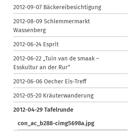
2012-09-07 Bäckereibesichtigung
2012-08-09 Schlemmermarkt
Wassenberg
2012-06-24 Esprit
2012-06-22 „Tuin van de smaak –
Esskultur an der Rur“
2012-06-06 Oecher Eis-Treff
2012-05-20 Kräuterwanderung
2012-04-29 Tafelrunde
con_ac_b288-cimg5698a.jpg