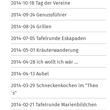
2014-10-18 Tag der Vereine
2014-09-24 Genussführer
2014-08-24 Grillen
2014-07-05 Tafelrunde Eskapaden
2014-05-01 Kräuterwanderung
2014-04-28 ich wollt ich wär ...
2014-04-13 Aubel
2014-03-29 Schneckenkochen im "Theo
´s"
2014-02-21 Tafelrunde Marienbildchen