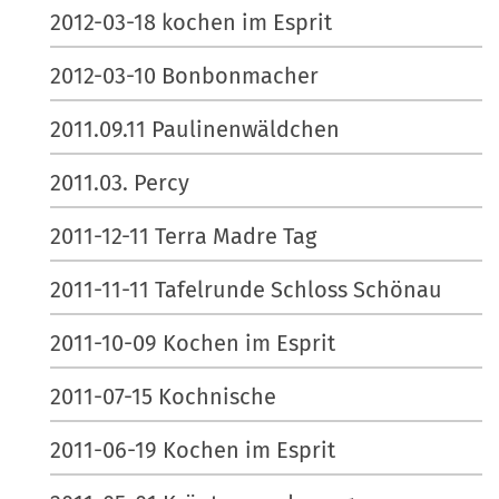
2012-03-18 kochen im Esprit
2012-03-10 Bonbonmacher
2011.09.11 Paulinenwäldchen
2011.03. Percy
2011-12-11 Terra Madre Tag
2011-11-11 Tafelrunde Schloss Schönau
2011-10-09 Kochen im Esprit
2011-07-15 Kochnische
2011-06-19 Kochen im Esprit