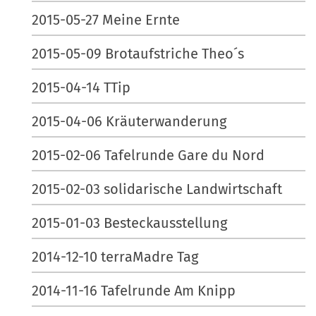
2015-05-27 Meine Ernte
2015-05-09 Brotaufstriche Theo´s
2015-04-14 TTip
2015-04-06 Kräuterwanderung
2015-02-06 Tafelrunde Gare du Nord
2015-02-03 solidarische Landwirtschaft
2015-01-03 Besteckausstellung
2014-12-10 terraMadre Tag
2014-11-16 Tafelrunde Am Knipp