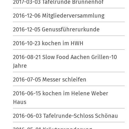
2017-03-03 Tafelrunde Brunnenhof
2016-12-06 Mitgliederversammlung
2016-12-05 Genussführerurkunde
2016-10-23 kochen im HWH
2016-08-21 Slow Food Aachen Grillen-10
Jahre
2016-07-05 Messer schleifen
2016-06-15 kochen im Helene Weber
Haus
2016-06-03 Tafelrunde-Schloss Schönau