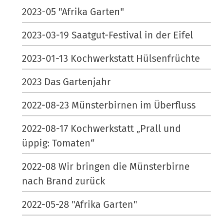
2023-05 "Afrika Garten"
2023-03-19 Saatgut-Festival in der Eifel
2023-01-13 Kochwerkstatt Hülsenfrüchte
2023 Das Gartenjahr
2022-08-23 Münsterbirnen im Überfluss
2022-08-17 Kochwerkstatt „Prall und
üppig: Tomaten“
2022-08 Wir bringen die Münsterbirne
nach Brand zurück
2022-05-28 "Afrika Garten"