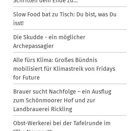
Schritten dem Ende zu...
Slow Food bat zu Tisch: Du bist, was Du
isst!
Die Skudde - ein möglicher
Archepassagier
Alle fürs Klima: Großes Bündnis
mobilisiert für Klimastreik von Fridays
for Future
Brauer sucht Nachfolge – ein Ausflug
zum Schönmoorer Hof und zur
Landbrauerei Rickling
Obst-Werkerei bei der Tafelrunde im