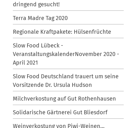
dringend gesucht!
Terra Madre Tag 2020
Regionale Kraftpakete: Hülsenfrüchte
Slow Food Lübeck -
VeranstaltungskalenderNovember 2020 -
April 2021
Slow Food Deutschland trauert um seine
Vorsitzende Dr. Ursula Hudson
Milchverkostung auf Gut Rothenhausen
Solidarische Gärtnerei Gut Bliesdorf
Weinverkostung von Piwi-Weinen...