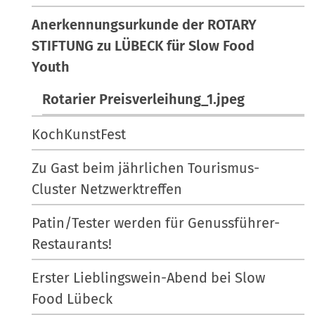
Anerkennungsurkunde der ROTARY
STIFTUNG zu LÜBECK für Slow Food
Youth
Rotarier Preisverleihung_1.jpeg
KochKunstFest
Zu Gast beim jährlichen Tourismus-
Cluster Netzwerktreffen
Patin/Tester werden für Genussführer-
Restaurants!
Erster Lieblingswein-Abend bei Slow
Food Lübeck