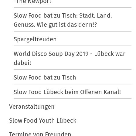
"The Newport"
Slow Food bat zu Tisch: Stadt. Land.
Genuss. Wie gut ist das denn!?
Spargelfreuden
World Disco Soup Day 2019 - Lübeck war
dabei!
Slow Food bat zu Tisch
Slow Food Lübeck beim Offenen Kanal!
Veranstaltungen
Slow Food Youth Lübeck
Termine von Freunden