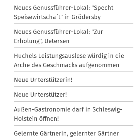
Neues Genussführer-Lokal: "Specht
Speisewirtschaft" in Grödersby
Neues Genussführer-Lokal: "Zur
Erholung", Uetersen
Huchels Leistungsauslese würdig in die
Arche des Geschmacks aufgenommen
Neue Unterstützerin!
Neue Unterstützer!
Außen-Gastronomie darf in Schleswig-
Holstein öffnen!
Gelernte Gärtnerin, gelernter Gärtner