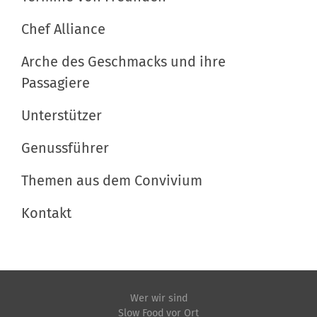
Chef Alliance
Arche des Geschmacks und ihre
Passagiere
Unterstützer
Genussführer
Themen aus dem Convivium
Kontakt
Wer wir sind
Slow Food vor Ort