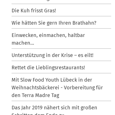
Die Kuh frisst Gras!
Wie hätten Sie gern Ihren Brathahn?
Einwecken, einmachen, haltbar
machen…
Unterstützung in der Krise – es eilt!
Rettet die Lieblingsrestaurants!
Mit Slow Food Youth Lübeck in der
Weihnachtsbäckerei - Vorbereitung für
den Terra Madre Tag
Das Jahr 2019 nähert sich mit großen